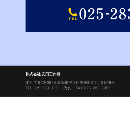
株式会社 安田工作所
本社 〒950-0954 新潟市中央区美咲町2丁目3番19号
TEL 025-283-3351（代表） FAX 025-283-3355