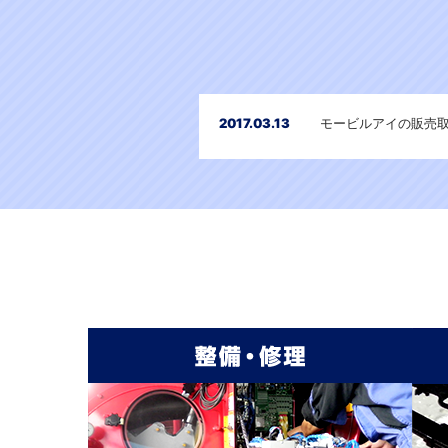
2017.03.13
モービルアイの販売